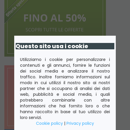
Questo sito usa i cookie
Utilizziamo i cookie per personalizzare i
contenuti e gli annunci, fornire le funzioni
dei social media e analizzare il nostro
traffico. Inoltre forniamo informazioni sul
modo in cui utilizzi il nostro sito ai nostri
partner che si occupano di analisi dei dati
web, pubblicità e social media, i quali
potrebbero combinarle con altre
informazioni che hai fornito loro o che
hanno raccolto in base al tuo utilizzo dei
loro servizi.
Cookie policy
|
Privacy policy