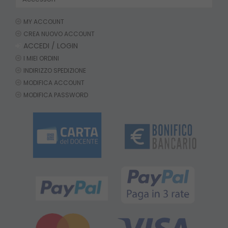
MY ACCOUNT
CREA NUOVO ACCOUNT
ACCEDI / LOGIN
I MIEI ORDINI
INDIRIZZO SPEDIZIONE
MODIFICA ACCOUNT
MODIFICA PASSWORD