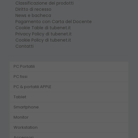
Classificazione dei prodotti
Diritto di recesso
News e bacheca
Pagamento con Carta del Docente
Cookie Table di tubenet.it
Privacy Policy di tubenet.it
Cookie Policy di tubenet.it
Contatti
PC Portatili
PC fissi
PC & portatili APPLE
Tablet
Smartphone
Monitor
Workstation
Accessori