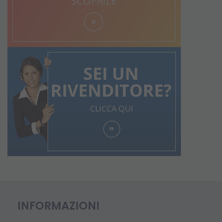
INFORMAZIONI