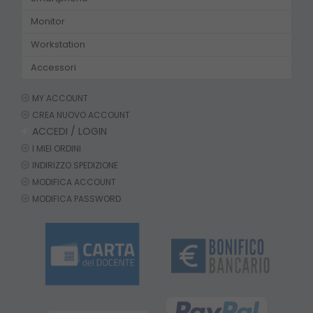
Monitor
Workstation
Accessori
MY ACCOUNT
CREA NUOVO ACCOUNT
ACCEDI / LOGIN
I MIEI ORDINI
INDIRIZZO SPEDIZIONE
MODIFICA ACCOUNT
MODIFICA PASSWORD