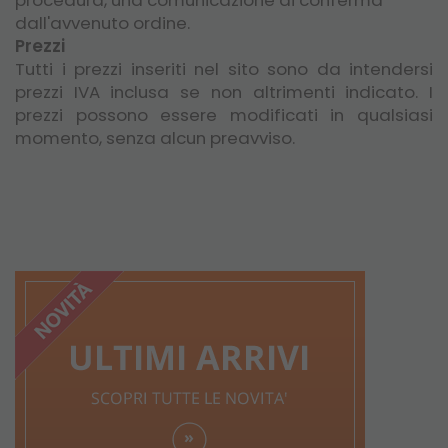
dall'avvenuto ordine.
Prezzi
Tutti i prezzi inseriti nel sito sono da intendersi
prezzi IVA inclusa se non altrimenti indicato. I
prezzi possono essere modificati in qualsiasi
momento, senza alcun preavviso.