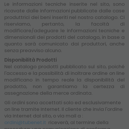
Le informazioni tecniche inserite nel sito, sono
ricavate dalle informazioni pubblicate dalle case
produttrici dei beni inseriti nel nostro catalogo. Ci
riserviamo, pertanto, la facoltà di
modificare/adeguare le informazioni tecniche e
dimensionali dei prodotti del catalogo, in base a
quanto sarà comunicato dai produttori, anche
senza preavviso alcuno.
Disponibilità Prodotti
Nel catalogo prodotti pubblicato sul sito, poiché
l'accesso e la possibilità di inoltrare ordine on line
modificano in tempo reale la disponibilità del
prodotto, non garantiamo la certezza di
assegnazione della merce ordinata.
Gli ordini sono accettati solo ed esclusivamente
on line tramite Internet. Il cliente che invia l'ordine
via Internet dal sito, o via mail a :
ordini@tubenet.it
riceverà, al termine della
procedura, una comunicazione di conferma