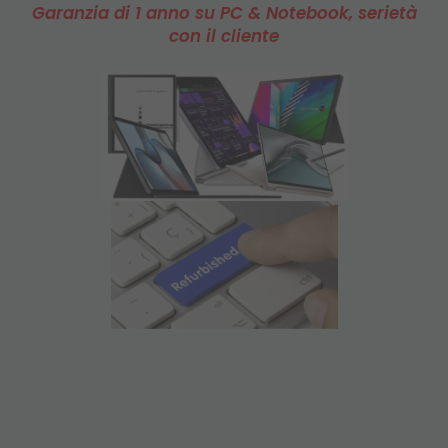
Garanzia di 1 anno su PC & Notebook, serietà
con il cliente