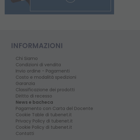
INFORMAZIONI
Chi Siamo
Condizioni di vendita
Invio ordine - Pagamenti
Costo e modalità spedizioni
Garanzia
Classificazione dei prodotti
Diritto di recesso
News e bacheca
Pagamento con Carta del Docente
Cookie Table di tubenet.it
Privacy Policy di tubenet.it
Cookie Policy di tubenet.it
Contatti