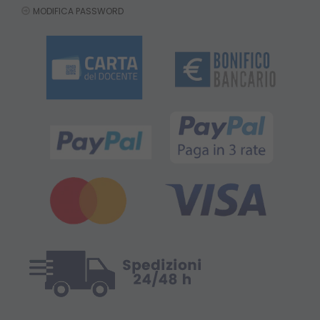
MODIFICA PASSWORD