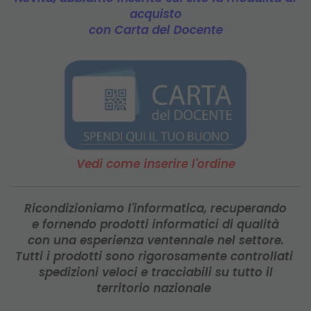
acquisto
con Carta del Docente
Vedi come inserire l'ordine
Ricondizioniamo
l'informatica, recuperando
e fornendo prodotti informatici di
qualità
con una esperienza ventennale nel settore.
Tutti i prodotti sono rigorosamente controllati
spedizioni veloci e tracciabili su tutto il
territorio nazionale