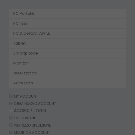
PC Portatili
PC fissi
PC & portatili APPLE
Tablet
Smartphone
Monitor
Workstation
Accessori
MY ACCOUNT
CREA NUOVO ACCOUNT
ACCEDI / LOGIN
I MIEI ORDINI
INDIRIZZO SPEDIZIONE
MODIFICA ACCOUNT