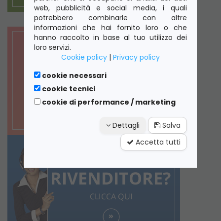
web, pubblicità e social media, i quali
potrebbero combinarle con altre
informazioni che hai fornito loro o che
hanno raccolto in base al tuo utilizzo dei
loro servizi.
Cookie policy
|
Privacy policy
cookie necessari
cookie tecnici
cookie di performance / marketing
Dettagli
Salva
Accetta tutti