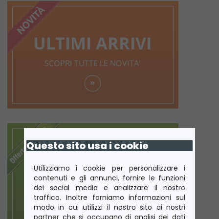
Questo sito usa i cookie
Utilizziamo i cookie per personalizzare i
contenuti e gli annunci, fornire le funzioni
dei social media e analizzare il nostro
traffico. Inoltre forniamo informazioni sul
modo in cui utilizzi il nostro sito ai nostri
partner che si occupano di analisi dei dati