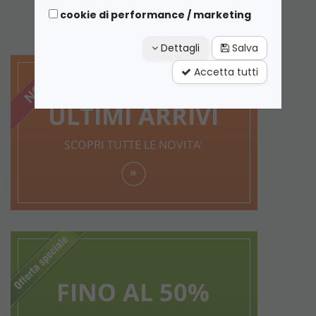
cookie di performance / marketing
Dettagli
Salva
Accetta tutti