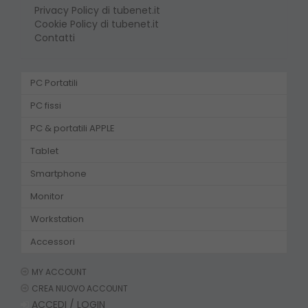
Privacy Policy di tubenet.it
Cookie Policy di tubenet.it
Contatti
PC Portatili
PC fissi
PC & portatili APPLE
Tablet
Smartphone
Monitor
Workstation
Accessori
MY ACCOUNT
CREA NUOVO ACCOUNT
ACCEDI / LOGIN