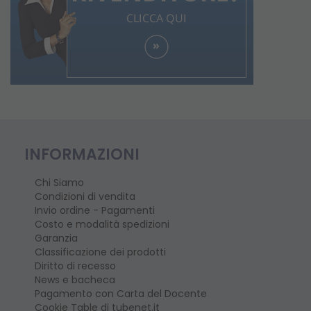
INFORMAZIONI
Chi Siamo
Condizioni di vendita
Invio ordine - Pagamenti
Costo e modalità spedizioni
Garanzia
Classificazione dei prodotti
Diritto di recesso
News e bacheca
Pagamento con Carta del Docente
Cookie Table di tubenet.it