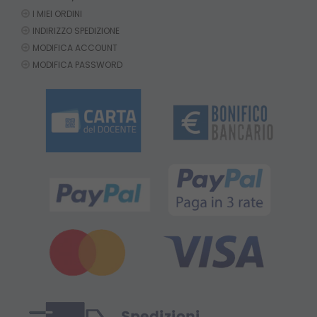
I MIEI ORDINI
INDIRIZZO SPEDIZIONE
MODIFICA ACCOUNT
MODIFICA PASSWORD