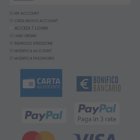
MY ACCOUNT
CREA NUOVO ACCOUNT
ACCEDI / LOGIN
I MIEI ORDINI
INDIRIZZO SPEDIZIONE
MODIFICA ACCOUNT
MODIFICA PASSWORD