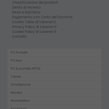
Classificazione dei prodotti
Diritto di recesso
News e bacheca
Pagamento con Carta del Docente
Cookie Table di tubenet.it
Privacy Policy di tubenet.it
Cookie Policy di tubenet.it
Contatti
PC Portatili
PC fissi
PC & portatili APPLE
Tablet
Smartphone
Monitor
Workstation
Accessori