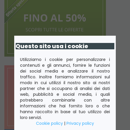
Questo sito usa i cookie
Utilizziamo i cookie per personalizzare i
contenuti e gli annunci, fornire le funzioni
dei social media e analizzare il nostro
traffico. Inoltre forniamo informazioni sul
modo in cui utilizzi il nostro sito ai nostri
partner che si occupano di analisi dei dati
web, pubblicità e social media, i quali
potrebbero combinarle con altre
informazioni che hai fornito loro o che
hanno raccolto in base al tuo utilizzo dei
loro servizi.
Cookie policy
|
Privacy policy