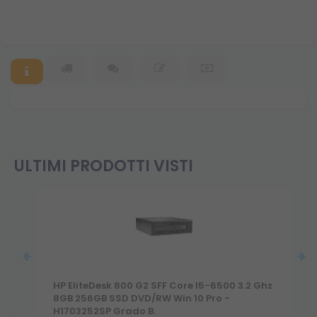
ULTIMI PRODOTTI VISTI
HP EliteDesk 800 G2 SFF Core I5-6500 3.2 Ghz
8GB 256GB SSD DVD/RW Win 10 Pro -
H1703252SP Grado B.